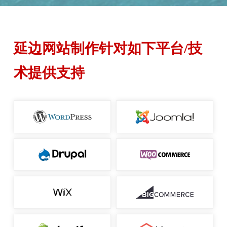
延边网站制作针对如下平台/技
术提供支持