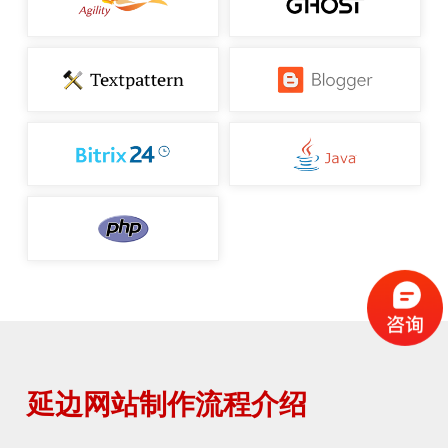
延边网站制作流程介绍