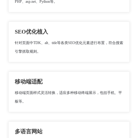
PHP、asp.net、Python等。
SEO优化植入
针对页面中TDK、alt、title等各类SEO优化元素进行布置，符合搜索
引擎抓取规则。
移动端适配
移动端页面样式灵活转换，适应多种移动终端展示，包括手机、平
板等。
多语言网站