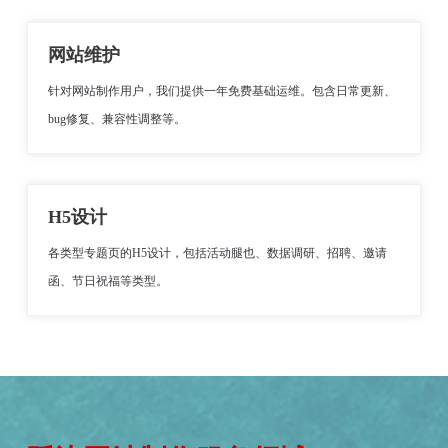
网站维护
针对网站制作用户，我们提供一年免费基础运维。包含日常更新、
bug修复、兼容性调整等。
H5设计
各类型专题页的H5设计，包括活动腿也、数据调研、招聘、邀请
函、节日祝福等类型。