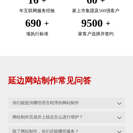
年互联网服务经验
家上市集团及500强客户
690
9500
项执行标准
家客户选择并签约
延边网站制作常见问答

你们能提供哪些语言程序的网站制作

网站制作完成并上线后怎么进行维护？

除了网站制作，你们还能哪些服务？