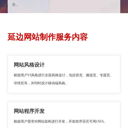
务。
延边网站制作服务内容
网站风格设计
根据用户VI风格进行全面风格设计，包括首页、频道页、专题页、
详情页等，并同时设计移动端风格。
网站程序开发
根据用户需求对网站架构进行开发，开发程序语言可用JAVA、