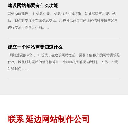
建设网站都要有什么功能
网站功能建设。 1. 信息功能。 信息包括在线咨询、沟通和留言功能。然
后，我们将专注于在线信息交流。用户可以通过网站上的信息按钮与客户
进行交流，查询公司的……
建立一个网站需要知道什么
网站建设的常识。 1. 首先，在建设网站之前，需要了解客户的网站需求是
什么，以及对方网站的整体预算和一个粗略的制作周期计划。 2. 另一个是
知道我们……
联系 延边网站制作公司