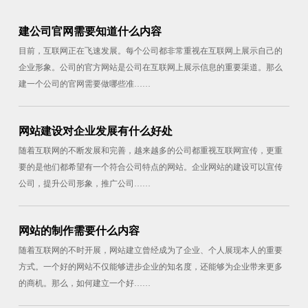
建公司官网需要知道什么内容
目前，互联网正在飞速发展。每个公司都非常重视在互联网上展示自己的
企业形象。公司的官方网站是公司在互联网上展示信息的重要渠道。那么
建一个公司的官网需要做哪些准……
网站建设对企业发展有什么好处
随着互联网的不断发展和完善，越来越多的公司都重视互联网宣传，更重
要的是他们都希望有一个符合公司特点的网站。企业网站的建设可以宣传
公司，提升公司形象，推广公司……
网站的制作需要什么内容
随着互联网的不时开展，网站建立曾经成为了企业、个人展现本人的重要
方式。一个好的网站不仅能够进步企业的知名度，还能够为企业带来更多
的商机。那么，如何建立一个好……