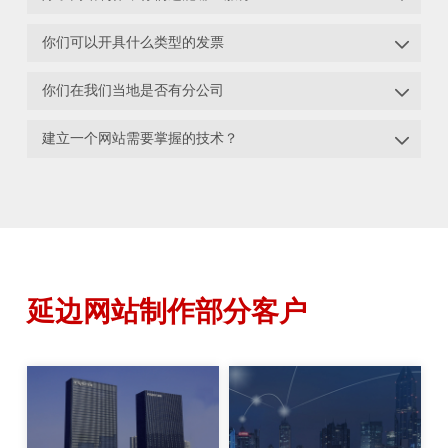

你们可以开具什么类型的发票

你们在我们当地是否有分公司

建立一个网站需要掌握的技术？
延边网站制作部分客户