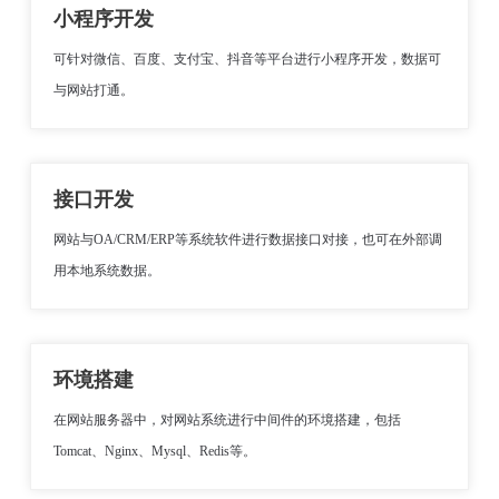
小程序开发
可针对微信、百度、支付宝、抖音等平台进行小程序开发，数据可
与网站打通。
接口开发
网站与OA/CRM/ERP等系统软件进行数据接口对接，也可在外部调
用本地系统数据。
环境搭建
在网站服务器中，对网站系统进行中间件的环境搭建，包括
Tomcat、Nginx、Mysql、Redis等。