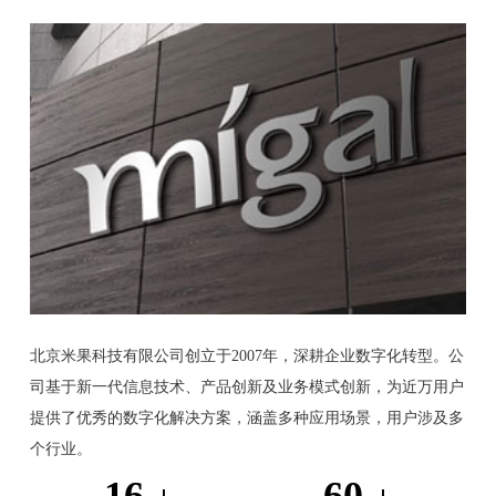
北京米果科技有限公司创立于2007年，深耕企业数字化转型。公
司基于新一代信息技术、产品创新及业务模式创新，为近万用户
提供了优秀的数字化解决方案，涵盖多种应用场景，用户涉及多
个行业。
16
60