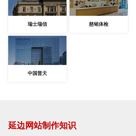
瑞士瑞信
慈铭体检
中国普天
延边网站制作知识