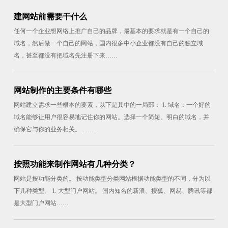
建网站前需要干什么
任何一个企业想网络上推广自己的品牌，最基本的要求就是有一个自己的
域名，然后做一个自己的网站，国内很多中小企业都没有自己的独立域
名，甚至都没有把域名先注册下来……
网站制作的主要条件有哪些
网站建立需求一些根本的要素，以下是其中的一局部： 1. 域名：一个好的
域名能够让用户很容易地记住你的网站。选择一个简短、明白的域名，并
确保它与你的业务相关。 ……
按照功能来制作网站有几种分类？
网站是按功能分类的。 按功能类型分类网站根据功能类型的不同，分为以
下几种类型。 1. 大型门户网站。 国内知名的新浪、搜狐、网易、腾讯等都
是大型门户网站……