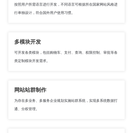
按照用户所需语言进行开发，不同语言可根据所在国家网站风格进
行单独设计，符合国外用户使用习惯。
多模块开发
可开发各类模块，包括购物车、支付、查询、权限控制、审批等各
类定制模块开发需求。
网站站群制作
为存在多业务、多服务企业规划实施站群系统，实现多系统数据打
通、分权管理。